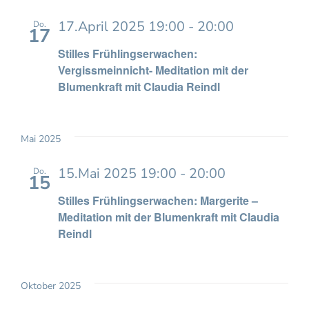
17.April 2025 19:00
-
20:00
Do.
17
Stilles Frühlingserwachen:
Vergissmeinnicht- Meditation mit der
Blumenkraft mit Claudia Reindl
Mai 2025
15.Mai 2025 19:00
-
20:00
Do.
15
Stilles Frühlingserwachen: Margerite –
Meditation mit der Blumenkraft mit Claudia
Reindl
Oktober 2025