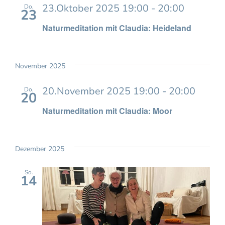
23.Oktober 2025 19:00
-
20:00
Do.
23
Naturmeditation mit Claudia: Heideland
November 2025
20.November 2025 19:00
-
20:00
Do.
20
Naturmeditation mit Claudia: Moor
Dezember 2025
So.
14