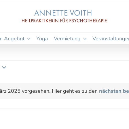
n Angebot
Yoga
Vermietung
Veranstaltunge
ärz 2025 vorgesehen. Hier geht es zu den
nächsten be
Hinweis