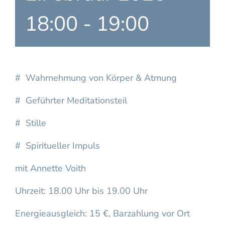
18:00
-
19:00
# Wahrnehmung von Körper & Atmung
# Geführter Meditationsteil
# Stille
# Spiritueller Impuls
mit
Annette Voith
Uhrzeit: 18.00 Uhr bis 19.00 Uhr
Energieausgleich: 15 €, Barzahlung vor Ort