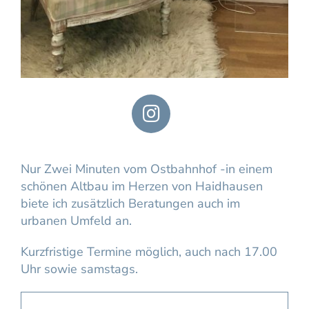
Nur Zwei Minuten vom Ostbahnhof -in einem
schönen Altbau im Herzen von Haidhausen
biete ich zusätzlich Beratungen auch im
urbanen Umfeld an.
Kurzfristige Termine möglich, auch nach 17.00
Uhr sowie samstags.