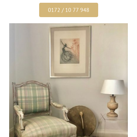
0172 / 10 77 948