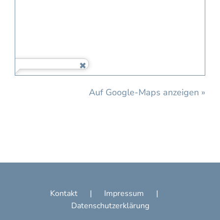
Auf Google-Maps anzeigen »
Kontakt
Impressum
Datenschutzerklärung