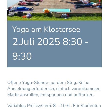
Yoga am Klostersee
2.Juli 2025 8:30
-
9:30
Offene Yoga-Stunde auf dem Steg. Keine
Anmeldung erforderlich, einfach vorbeikommen,
Matte ausrollen, entspannen und auftanken.
Variables Preissystem: 8 – 10 € . Für Studenten