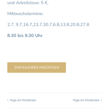
und Arbeitslose: 5 €.
Mittwochstermine:
2.7, 9.7,16.7,23.7,30.7,6.8,13.8,20.8,27.8
8.30 bis 9.30 Uhr
ZUM KALENDER HINZUFÜGEN
Yoga am Klostersee
Yoga am Klostersee