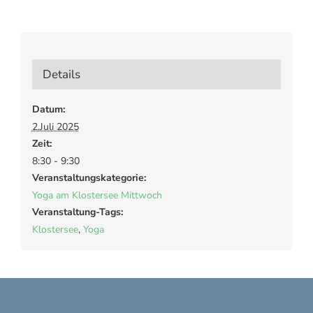
Details
Datum:
2.Juli 2025
Zeit:
8:30 - 9:30
Veranstaltungskategorie:
Yoga am Klostersee Mittwoch
Veranstaltung-Tags:
Klostersee
,
Yoga