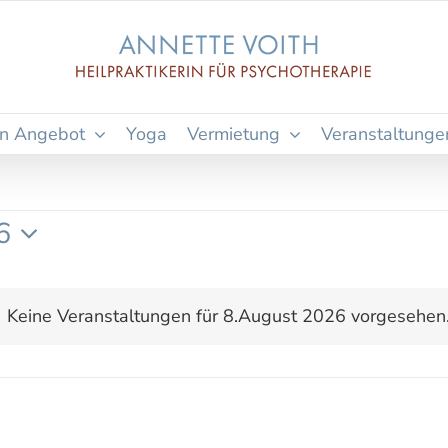
n Angebot
Yoga
Vermietung
Veranstaltunge
6
Keine Veranstaltungen für 8.August 2026 vorgesehen
Hinweis